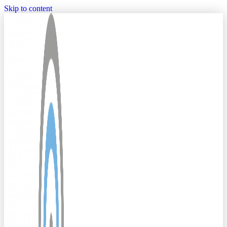
Skip to content