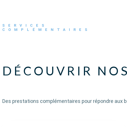
SERVICES
COMPLÉMENTAIRES
DÉCOUVRIR NOS
Des prestations complémentaires pour répondre aux be