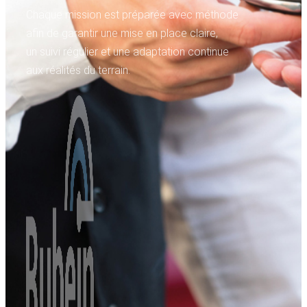
Chaque mission est préparée avec méthode
afin de garantir une mise en place claire,
un suivi régulier et une adaptation continue
aux réalités du terrain.