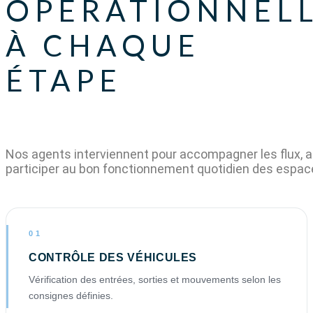
OPÉRATIONNEL
À CHAQUE
ÉTAPE
Nos agents interviennent pour accompagner les flux, a
participer au bon fonctionnement quotidien des espac
01
CONTRÔLE DES VÉHICULES
Vérification des entrées, sorties et mouvements selon les
consignes définies.