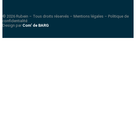
© 2026 Rubein – Tous droits réservés – Mentions légales – Politique de
confidentialité
Design par
Com’ de BARG