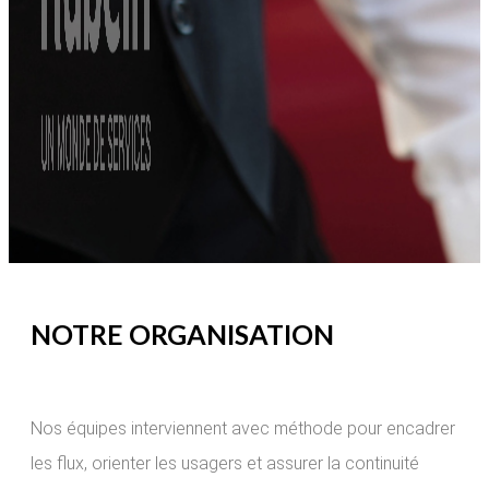
NOTRE ORGANISATION
Nos équipes interviennent avec méthode pour encadrer
les flux, orienter les usagers et assurer la continuité