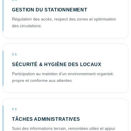
GESTION DU STATIONNEMENT
Régulation des accès, respect des zones et optimisation
des circulations.
05
SÉCURITÉ & HYGIÈNE DES LOCAUX
Participation au maintien d’un environnement organisé,
propre et conforme aux attentes.
06
TÂCHES ADMINISTRATIVES
Suivi des informations terrain, remontées utiles et appui