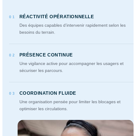
RÉACTIVITÉ OPÉRATIONNELLE
01
Des équipes capables d’intervenir rapidement selon les
besoins du terrain.
PRÉSENCE CONTINUE
02
Une vigilance active pour accompagner les usagers et
sécuriser les parcours.
COORDINATION FLUIDE
03
Une organisation pensée pour limiter les blocages et
optimiser les circulations.