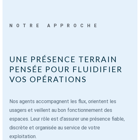
NOTRE APPROCHE
UNE PRÉSENCE TERRAIN
PENSÉE POUR FLUIDIFIER
VOS OPÉRATIONS
Nos agents accompagnent les flux, orientent les
usagers et veillent au bon fonctionnement des
espaces. Leur rôle est d’assurer une présence fiable,
discrète et organisée au service de votre
exploitation.