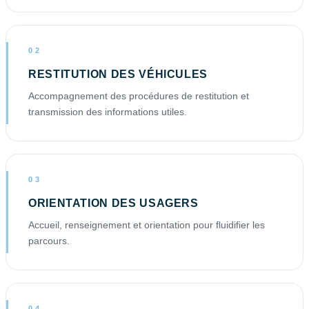
02
RESTITUTION DES VÉHICULES
Accompagnement des procédures de restitution et
transmission des informations utiles.
03
ORIENTATION DES USAGERS
Accueil, renseignement et orientation pour fluidifier les
parcours.
04