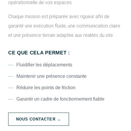
opérationnelle de vos espaces.
Chaque mission est préparée avec rigueur afin de
garantir une exécution fluide, une communication claire
et une présence terrain adaptée aux réalités du site.
CE QUE CELA PERMET :
Fluidifier les déplacements
Maintenir une présence constante
Réduire les points de friction
Garantir un cadre de fonctionnement fiable
NOUS CONTACTER →