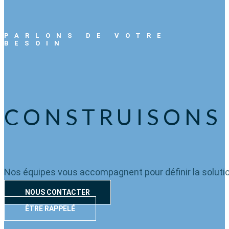
PARLONS DE VOTRE
BESOIN
CONSTRUISONS 
Nos équipes vous accompagnent pour définir la solution
NOUS CONTACTER
ÊTRE RAPPELÉ