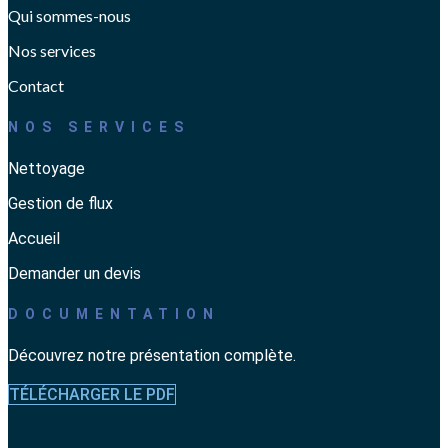
Qui sommes-nous
Nos services
Contact
NOS SERVICES
Nettoyage
Gestion de flux
Accueil
Demander un devis
DOCUMENTATION
Découvrez notre présentation complète.
TÉLÉCHARGER LE PDF