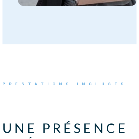
PRESTATIONS INCLUSES
UNE PRÉSENCE