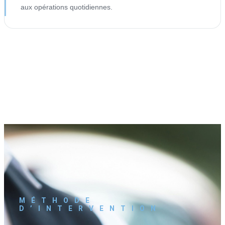
aux opérations quotidiennes.
MÉTHODE
D’INTERVENTION